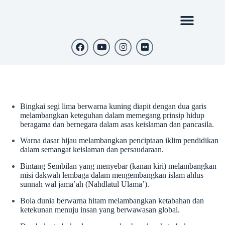
Bingkai segi lima berwarna kuning diapit dengan dua garis
melambangkan keteguhan dalam memegang prinsip hidup
beragama dan bernegara dalam asas keislaman dan pancasila.
Warna dasar hijau melambangkan penciptaan iklim pendidikan
dalam semangat keislaman dan persaudaraan.
Bintang Sembilan yang menyebar (kanan kiri) melambangkan
misi dakwah lembaga dalam mengembangkan islam ahlus
sunnah wal jama’ah (Nahdlatul Ulama’).
Bola dunia berwarna hitam melambangkan ketabahan dan
ketekunan menuju insan yang berwawasan global.