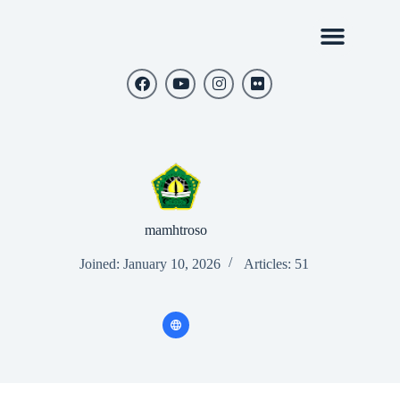
mamhtroso
Joined: January 10, 2026
Articles: 51