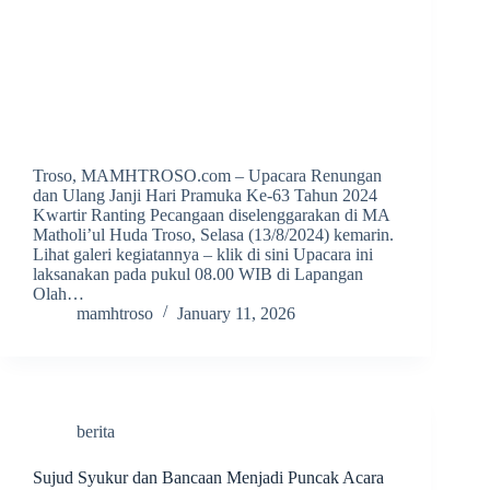
Troso, MAMHTROSO.com – Upacara Renungan
dan Ulang Janji Hari Pramuka Ke-63 Tahun 2024
Kwartir Ranting Pecangaan diselenggarakan di MA
Matholi’ul Huda Troso, Selasa (13/8/2024) kemarin.
Lihat galeri kegiatannya – klik di sini Upacara ini
laksanakan pada pukul 08.00 WIB di Lapangan
Olah…
mamhtroso
January 11, 2026
berita
Sujud Syukur dan Bancaan Menjadi Puncak Acara