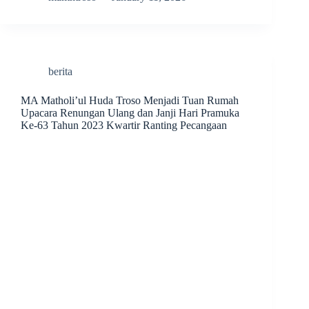
berita
MA Matholi’ul Huda Troso Menjadi Tuan Rumah
Upacara Renungan Ulang dan Janji Hari Pramuka
Ke-63 Tahun 2023 Kwartir Ranting Pecangaan