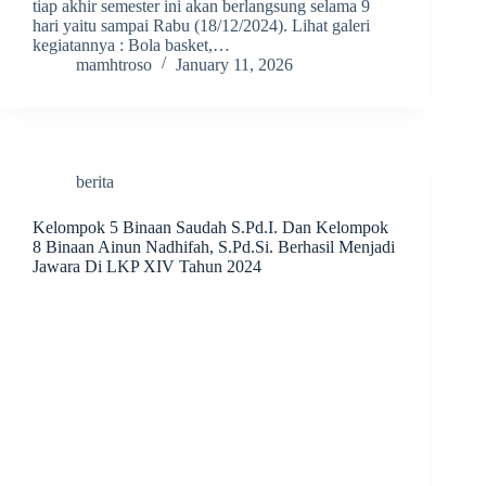
tiap akhir semester ini akan berlangsung selama 9
hari yaitu sampai Rabu (18/12/2024). Lihat galeri
kegiatannya : Bola basket,…
mamhtroso
January 11, 2026
berita
Kelompok 5 Binaan Saudah S.Pd.I. Dan Kelompok
8 Binaan Ainun Nadhifah, S.Pd.Si. Berhasil Menjadi
Jawara Di LKP XIV Tahun 2024