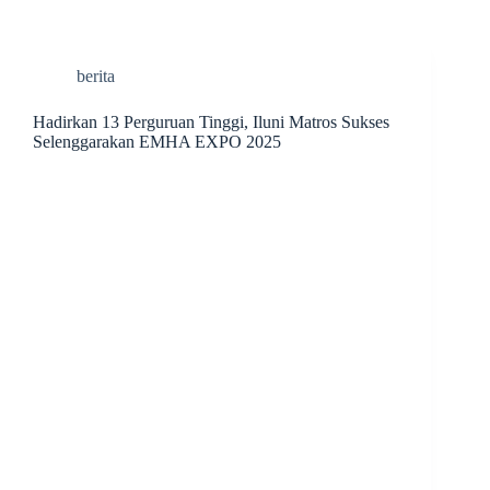
berita
Hadirkan 13 Perguruan Tinggi, Iluni Matros Sukses
Selenggarakan EMHA EXPO 2025