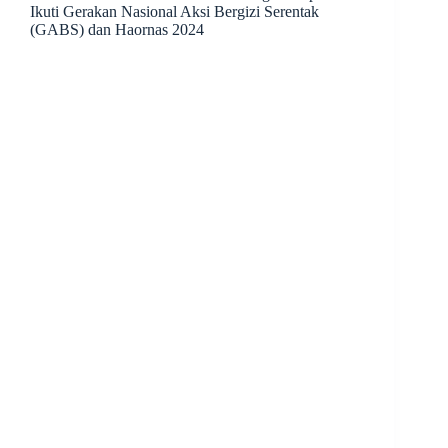
Ikuti Gerakan Nasional Aksi Bergizi Serentak
(GABS) dan Haornas 2024