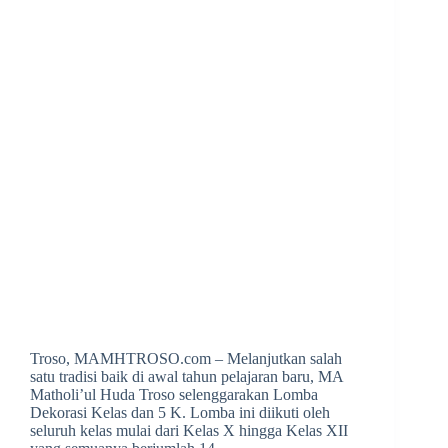
Troso, MAMHTROSO.com – Melanjutkan salah
satu tradisi baik di awal tahun pelajaran baru, MA
Matholi’ul Huda Troso selenggarakan Lomba
Dekorasi Kelas dan 5 K. Lomba ini diikuti oleh
seluruh kelas mulai dari Kelas X hingga Kelas XII