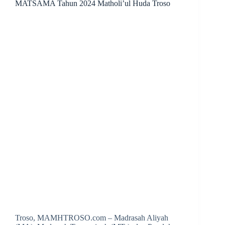
MATSAMA Tahun 2024 Matholi’ul Huda Troso
Troso, MAMHTROSO.com – Madrasah Aliyah