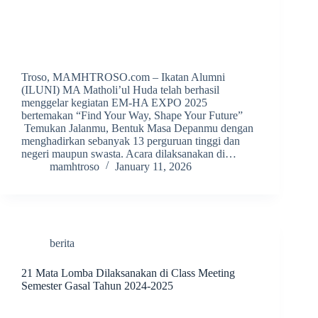
Troso, MAMHTROSO.com – Ikatan Alumni
(ILUNI) MA Matholi’ul Huda telah berhasil
menggelar kegiatan EM-HA EXPO 2025
bertemakan “Find Your Way, Shape Your Future”
Temukan Jalanmu, Bentuk Masa Depanmu dengan
menghadirkan sebanyak 13 perguruan tinggi dan
negeri maupun swasta. Acara dilaksanakan di…
mamhtroso
January 11, 2026
berita
21 Mata Lomba Dilaksanakan di Class Meeting
Semester Gasal Tahun 2024-2025