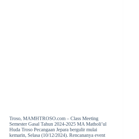
Troso, MAMHTROSO.com – Class Meeting
Semester Gasal Tahun 2024-2025 MA Matholi’ul
Huda Troso Pecangaan Jepara bergulir mulai
kemarin, Selasa (10/12/2024). Rencananya event