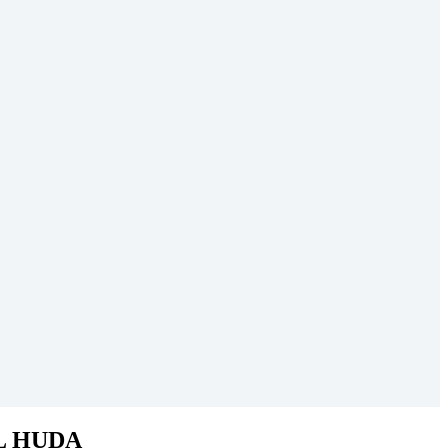
L HUDA