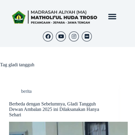
Tag
gladi tangguh
berita
Berbeda dengan Sebelumnya, Gladi Tangguh
Dewan Ambalan 2025 ini Dilaksanakan Hanya
Sehari