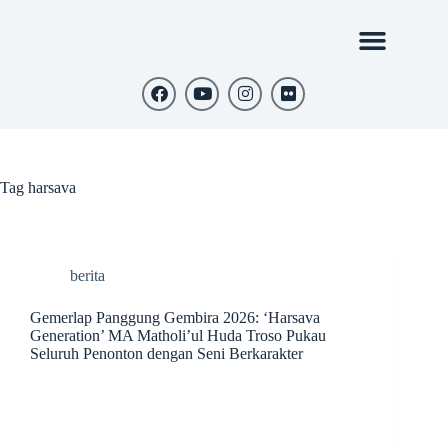
Tag
harsava
berita
Gemerlap Panggung Gembira 2026: ‘Harsava
Generation’ MA Matholi’ul Huda Troso Pukau
Seluruh Penonton dengan Seni Berkarakter