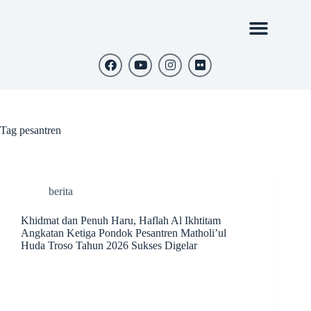
Tag
pesantren
berita
Khidmat dan Penuh Haru, Haflah Al Ikhtitam
Angkatan Ketiga Pondok Pesantren Matholi’ul
Huda Troso Tahun 2026 Sukses Digelar