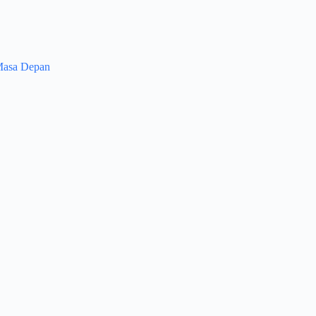
Masa Depan