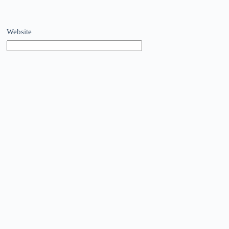
Website