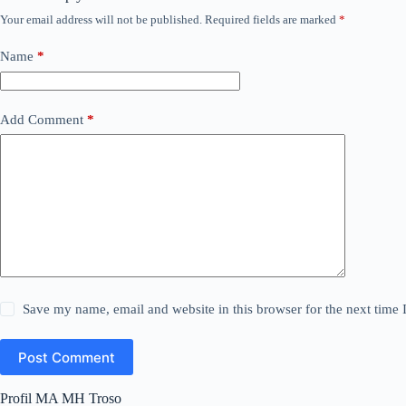
Your email address will not be published.
Required fields are marked
*
Name
*
Add Comment
*
Save my name, email and website in this browser for the next time
Post Comment
Profil MA MH Troso