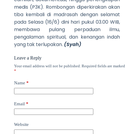
medis (P3K). Rombongan diperkirakan akan
tiba kembali di madrasah dengan selamat
pada Selasa (16/6) dini hari pukul 03.00 WIB,
membawa pulang perpaduan ilmu,
pengalaman spiritual, dan kenangan indah
yang tak terlupakan.
(Syah)
Leave a Reply
Your email address will not be published.
Required fields are marked
*
Name
*
Email
*
Website