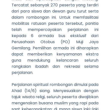
Tercatat sebanyak 270 peserta yang terdiri
dari para siswa dan dewan guru turut serta
dalam rombongan ini. Untuk memfasilitasi
mobilitas ratusan peserta tersebut, panitia
telah mempercayakan perjalanan ini
kepada 6 armada bus eksklusif dari
Perusahaan Otobus (PO) Muji Jaya
Gemilang. Pemilihan armada ini diharapkan
dapat memberikan kenyamanan ekstra
guna mendukung kelancaran seluruh
rangkaian ibadah dan rekreasi selama
perjalanan.
Perjalanan spiritual rombongan dimulai pada
Ahad (14/6) siang. Menyesuaikan dengan
tajuk wisata religi, seluruh peserta diwajibkan
mengenakan busana muslim yang rapi pada
saat keberangkatan; di mana siswa laki-laki