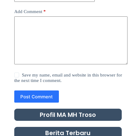
Add Comment
*
Save my name, email and website in this browser for
the next time I comment.
Post Comment
Profil MA MH Troso
Berita Terbaru